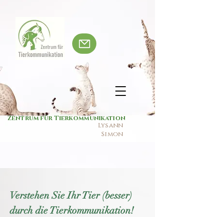
Zentrum für Tierkommunikation
Lysann
Simon
Verstehen Sie Ihr Tier (besser)
durch die Tierkommunikation!