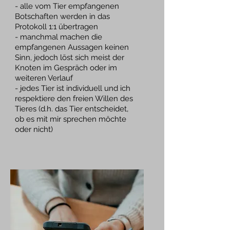
- alle vom Tier empfangenen
Botschaften werden in das
Protokoll 1:1 übertragen
- manchmal machen die
empfangenen Aussagen keinen
Sinn, jedoch löst sich meist der
Knoten im Gespräch oder im
weiteren Verlauf
- jedes Tier ist individuell und ich
respektiere den freien Willen des
Tieres (d.h. das Tier entscheidet,
ob es mit mir sprechen möchte
oder nicht)