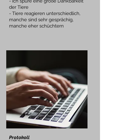
- ich spüre eine große Dankbarkeit
der Tiere
- Tiere reagieren unterschiedlich,
manche sind sehr gesprächig,
manche eher schüchtern
Protokoll