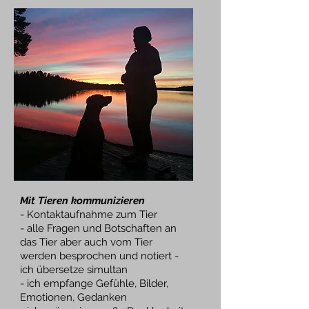
Mit Tieren kommunizieren
- Kontaktaufnahme zum Tier
- alle Fragen und Botschaften an
das Tier aber auch vom Tier
werden besprochen und notiert -
ich übersetze simultan
- ich empfange Gefühle, Bilder,
Emotionen, Gedanken