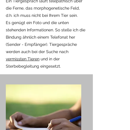
Ein Tiergespräch läuft telepathisch über
die Ferne, das morphogenetische Feld,
d.h. ich muss nicht bei Ihrem Tier sein.
Es genügt ein Foto und die unten
stehenden Informationen. So stelle ich die
Bindung ähnlich einem Telefonat her
(Sender - Empfänger). Tiergespräche
werden auch bei der Suche nach
vermissten Tieren
und in der
Sterbebegleitung eingesetzt.