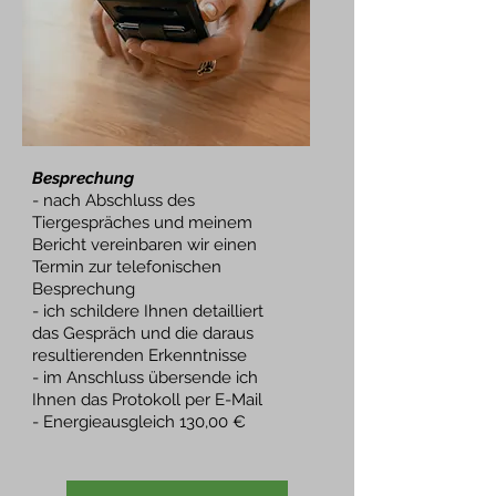
Besprechung
- nach Abschluss des
Tiergespräches und meinem
Bericht vereinbaren wir einen
Termin zur telefonischen
Besprechung
- ich schildere Ihnen detailliert
das Gespräch und die daraus
resultierenden Erkenntnisse
- im Anschluss übersende ich
Ihnen das Protokoll per E-Mail
- Energieausgleich 130,00 €