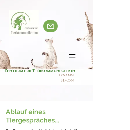
Zentrum für Tierkommunikation
Lysann
Simon
Ablauf eines
Tiergespräches...