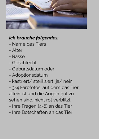
Ich brauche folgendes:
- Name des Tiers
- Alter
- Rasse
- Geschlecht
- Geburtsdatum oder
- Adoptionsdatum
- kastriert/ sterilisiert ja/ nein
- 3-4 Farbfotos, auf dem das Tier
allein ist und die Augen gut zu
sehen sind, nicht rot verblitzt
- Ihre Fragen (4-6) an das Tier
- Ihre Botschaften an das Tier