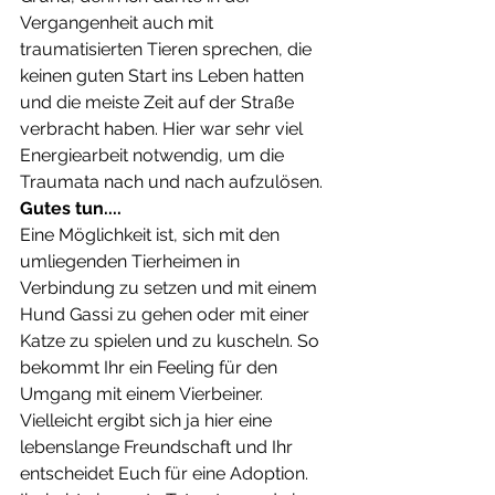
Vergangenheit auch mit 
traumatisierten Tieren sprechen, die 
keinen guten Start ins Leben hatten 
und die meiste Zeit auf der Straße 
verbracht haben. Hier war sehr viel 
Energiearbeit notwendig, um die 
Traumata nach und nach aufzulösen. 
Gutes tun....
Eine Möglichkeit ist, sich mit den 
umliegenden Tierheimen in 
Verbindung zu setzen und mit einem 
Hund Gassi zu gehen oder mit einer 
Katze zu spielen und zu kuscheln. So 
bekommt Ihr ein Feeling für den 
Umgang mit einem Vierbeiner. 
Vielleicht ergibt sich ja hier eine 
lebenslange Freundschaft und Ihr 
entscheidet Euch für eine Adoption. 