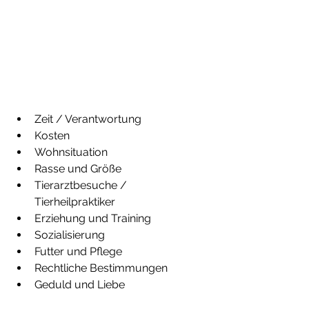
Zeit / Verantwortung
Kosten
Wohnsituation
Rasse und Größe
Tierarztbesuche / 
Tierheilpraktiker
Erziehung und Training
Sozialisierung
Futter und Pflege
Rechtliche Bestimmungen
Geduld und Liebe