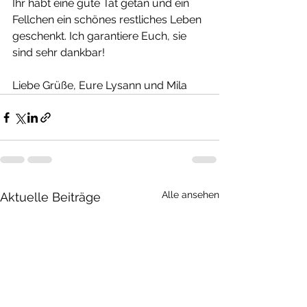
Ihr habt eine gute Tat getan und ein 
Fellchen ein schönes restliches Leben 
geschenkt. Ich garantiere Euch, sie 
sind sehr dankbar! 
Liebe Grüße, Eure Lysann und Mila
Alle ansehen
Aktuelle Beiträge